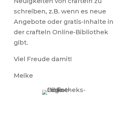
Neuigkeiten von crafteln zu
schreiben, z.B. wenn es neue
Angebote oder gratis-Inhalte in
der crafteln Online-Bibliothek
gibt.
Viel Freude damit!
Meike