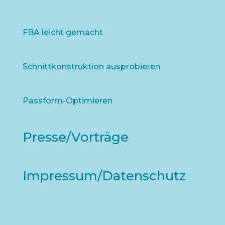
FBA leicht gemacht
Schnittkonstruktion ausprobieren
Passform-Optimieren
Presse/Vorträge
Impressum/Datenschutz