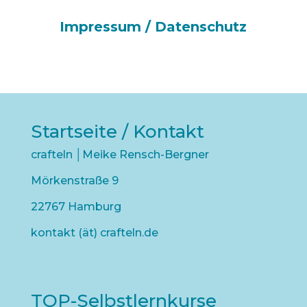
Impressum / Datenschutz
Startseite
/ Kontakt
crafteln │Meike Rensch-Bergner
Mörkenstraße 9
22767 Hamburg
kontakt (ät) crafteln.de
TOP-Selbstlernkurse