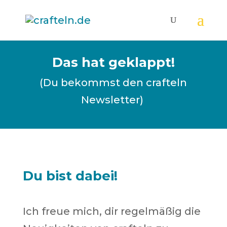
Das hat geklappt!
(Du bekommst den crafteln
Newsletter)
Du bist dabei!
Ich freue mich, dir regelmäßig die